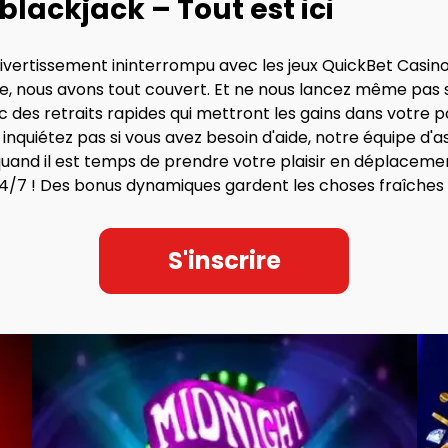
lackjack – Tout est ici
ertissement ininterrompu avec les jeux QuickBet Casino 
e, nous avons tout couvert. Et ne nous lancez même pas su
des retraits rapides qui mettront les gains dans votre p
 inquiétez pas si vous avez besoin d'aide, notre équipe d'
quand il est temps de prendre votre plaisir en déplaceme
 - 24/7 ! Des bonus dynamiques gardent les choses fraîche
S'inscrire