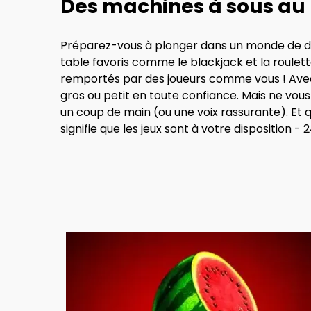
Des machines à sous au b
Préparez-vous à plonger dans un monde de div
table favoris comme le blackjack et la roulett
remportés par des joueurs comme vous ! Avec 
gros ou petit en toute confiance. Mais ne vous
un coup de main (ou une voix rassurante). Et 
signifie que les jeux sont à votre disposition