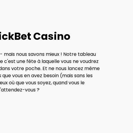
uickBet Casino
 - mais nous savons mieux ! Notre tableau
 c'est une fête à laquelle vous ne voudrez
t dans votre poche. Et ne nous lancez même
s que vous en avez besoin (mais sans les
u deux où que vous soyez, quand vous le
qu'attendez-vous ?