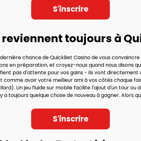
S'inscrire
 reviennent toujours à Q
la dernière chance de QuickBet Casino de vous convaincre
ons en préparation, et croyez-nous quand nous disons que
fient pas d'attente pour vos gains - ils vont directemen
st comme avoir votre meilleur ami à vos côtés chaque foi
llard). Un jeu fluide sur mobile facilite l'ajout d'un tour o
'il y a toujours quelque chose de nouveau à gagner. Alors 
S'inscrire