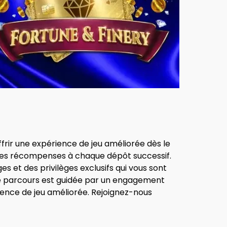
rir une expérience de jeu améliorée dès le
elles récompenses à chaque dépôt successif.
et des privilèges exclusifs qui vous sont
tre parcours est guidée par un engagement
rience de jeu améliorée. Rejoignez-nous