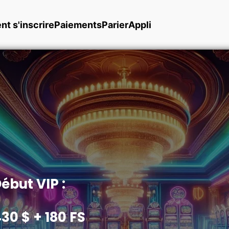
t s'inscrire
Paiements
Parier
Appli
ébut VIP :
30 $ + 180 FS