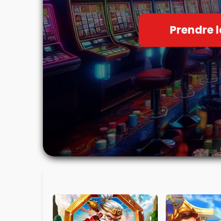
Prendre 