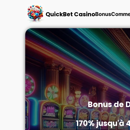
QuickBet Casino
Bonus
Commen
Bonus de D
170% jusqu'à 4