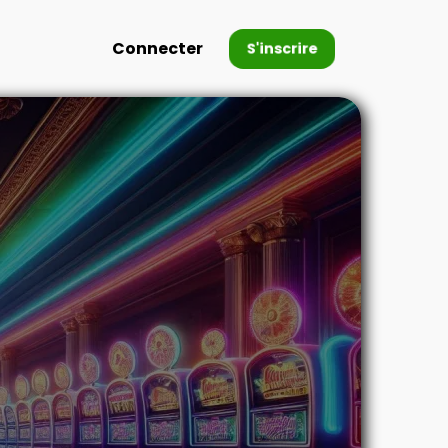
Connecter
S'inscrire